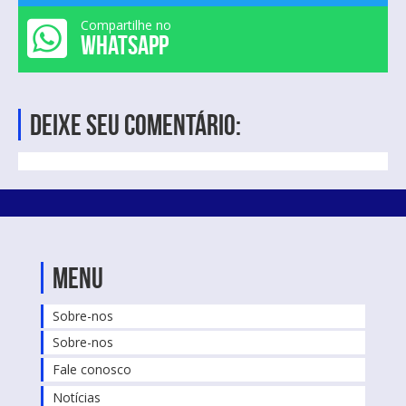
Compartilhe no
WHATSAPP
Deixe seu comentário:
Menu
Sobre-nos
Sobre-nos
Fale conosco
Notícias