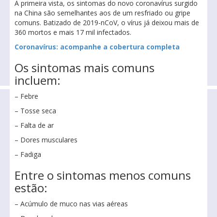
À primeira vista, os sintomas do novo coronavírus surgido
na China são semelhantes aos de um resfriado ou gripe
comuns. Batizado de 2019-nCoV, o vírus já deixou mais de
360 mortos e mais 17 mil infectados.
Coronavírus: acompanhe a cobertura completa
Os sintomas mais comuns
incluem:
– Febre
– Tosse seca
– Falta de ar
– Dores musculares
– Fadiga
Entre o sintomas menos comuns
estão:
– Acúmulo de muco nas vias aéreas