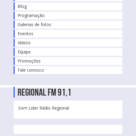
Blog
Programação
Galerias de fotos
Eventos
Vídeos
Equipe
Promoções
Fale conosco
Regional FM 91,1
Som Lider Rádio Regional