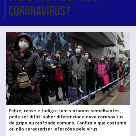
coronavírus?
Febre, tosse e fadiga: com sintomas semelhantes,
pode ser difícil saber diferenciar o novo coronavírus
de gripe ou resfriado comuns. Confira o que costuma
ou não caracterizar infecções pelo vírus.