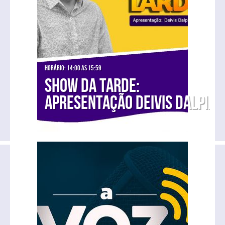
Horário: 14:00 as 15:59
Show da Tarde:
Apresentação Deivis Dalpiaz