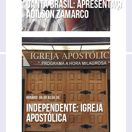
Canta Brasil: Apresentação
Adilson Zamarco
Horário: 06:00 as 06:30
Independente: Igreja
Apostólica