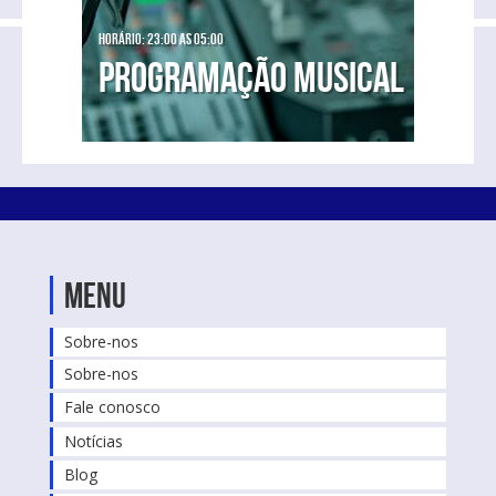
Horário: 23:00 as 05:00
Programação Musical
Menu
Sobre-nos
Sobre-nos
Fale conosco
Notícias
Blog