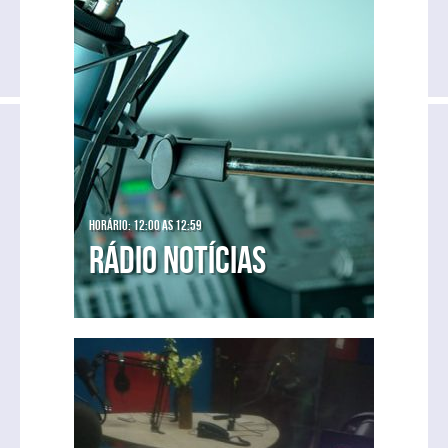
Horário: 12:00 as 12:59
Rádio Notícias