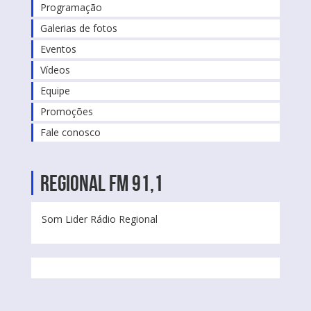
Programação
Galerias de fotos
Eventos
Vídeos
Equipe
Promoções
Fale conosco
Regional FM 91,1
Som Lider Rádio Regional