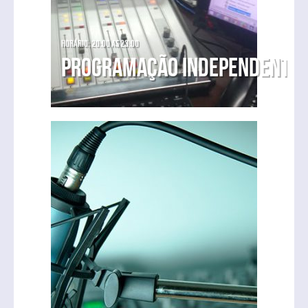
Horário: 20:00 as 23:00
Programação Independente