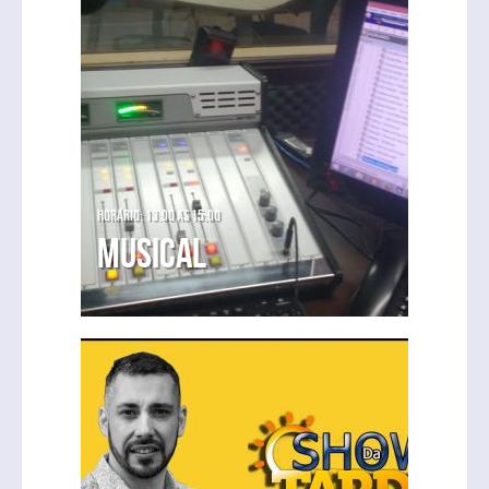
Horário: 13:00 as 15:00
Musical