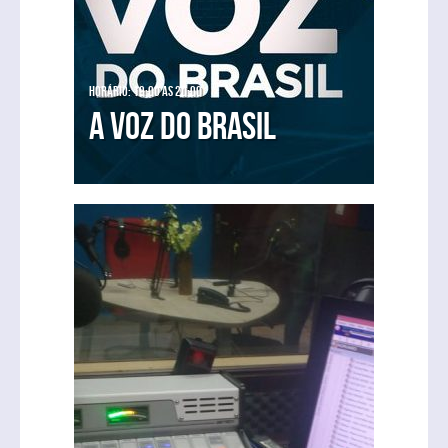
Horário: 19:00 as 20:00
A Voz do Brasil