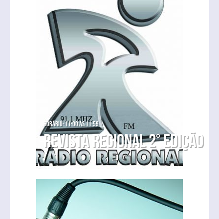
Horário: 11:00 as 11:59
Revista Regional 2° Edição