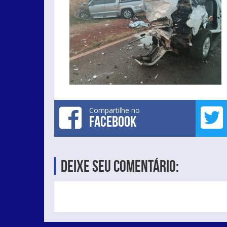
Compartilhe no
FACEBOOK
Deixe seu comentário: