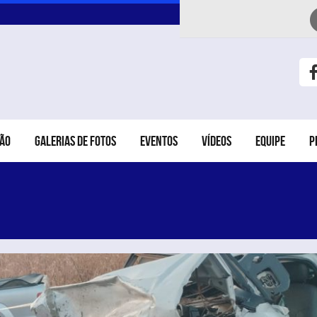
ÃO
GALERIAS DE FOTOS
EVENTOS
VÍDEOS
EQUIPE
P