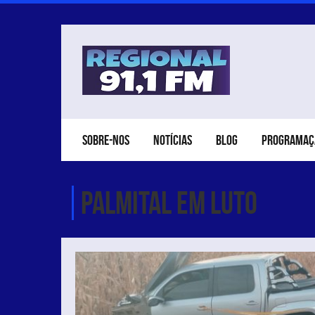
SOBRE-NOS
NOTÍCIAS
BLOG
PROGRAMAÇ
Palmital em luto