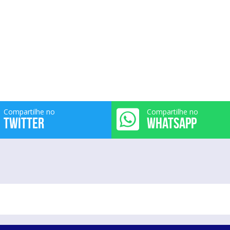
Compartilhe no
Compartilhe no
TWITTER
WHATSAPP