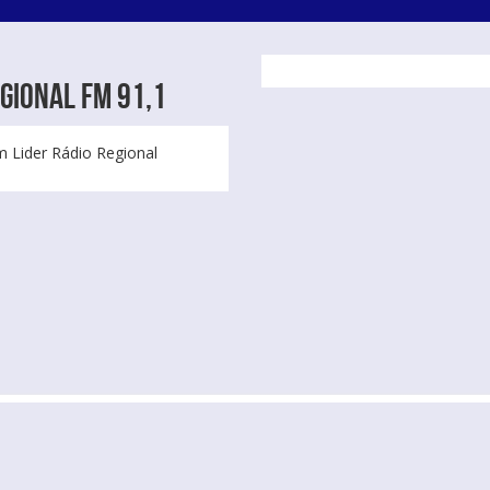
gional FM 91,1
 Lider Rádio Regional